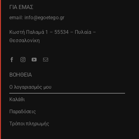
ΓΙΑ ΕΜΑΣ
email: info@egoetego.gr
Κωστή Παλαμά 1 – 55534 – Πυλαία –
Θεσσαλονίκη
ΒΟΗΘΕΙΑ
Ο λογαριασμός μου
Καλάθι
Παραδόσεις
Τρόποι πληρωμής