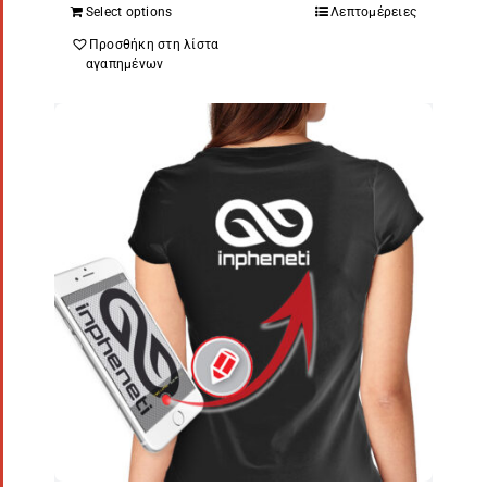
Select options
Λεπτομέρειες
Προσθήκη στη λίστα
αγαπημένων