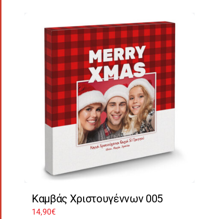
Καμβάς Χριστουγέννων 005
14,90
€