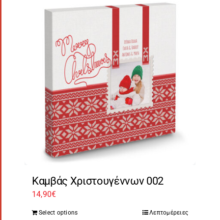
Καμβάς Χριστουγέννων 002
14,90
€
Select options
Λεπτομέρειες