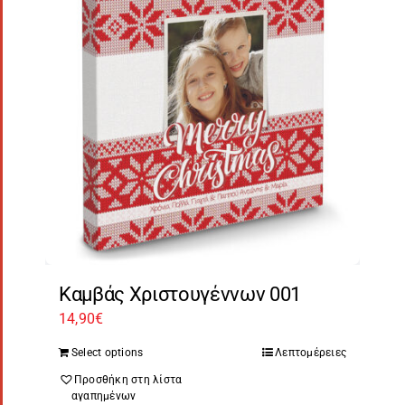
Καμβάς Χριστουγέννων 001
14,90
€
Select options
Λεπτομέρειες
Προσθήκη στη λίστα
αγαπημένων