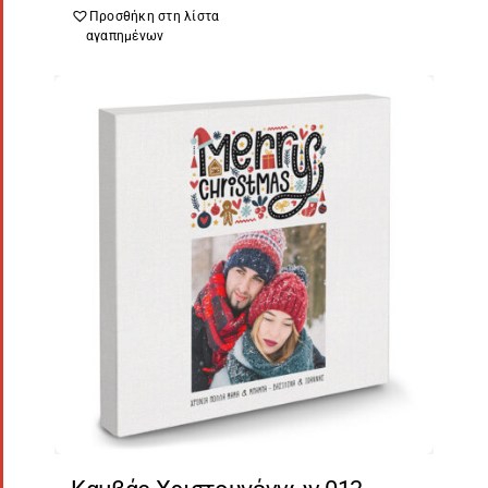
Προσθήκη στη λίστα
αγαπημένων