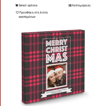
Select options
Λεπτομέρειες
Προσθήκη στη λίστα
αγαπημένων