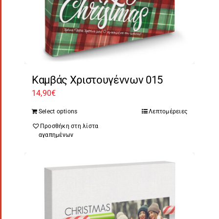
Καμβάς Χριστουγέννων 015
14,90
€
Select options
Λεπτομέρειες
Προσθήκη στη λίστα
αγαπημένων