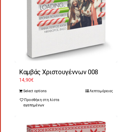
Καμβάς Χριστουγέννων 008
14,90
€
Select options
Λεπτομέρειες
Προσθήκη στη λίστα
αγαπημένων