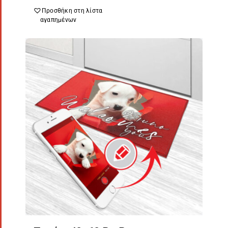
Προσθήκη στη λίστα
αγαπημένων