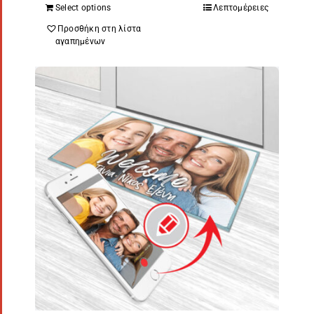
Select options
Λεπτομέρειες
Προσθήκη στη λίστα
αγαπημένων