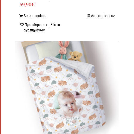
69,90
€
Select options
Λεπτομέρειες
Προσθήκη στη λίστα
αγαπημένων