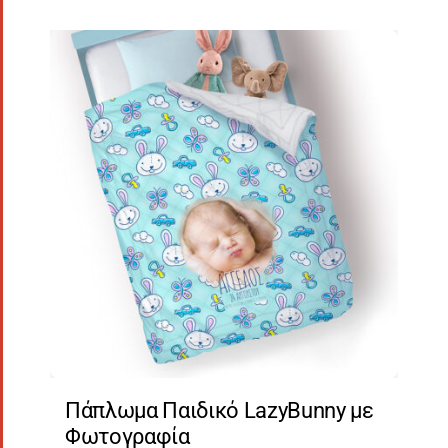
Πάπλωμα Παιδικό LazyBunny με
Φωτογραφία