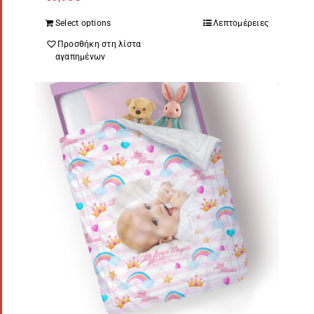
Select options
Λεπτομέρειες
Προσθήκη στη λίστα
αγαπημένων