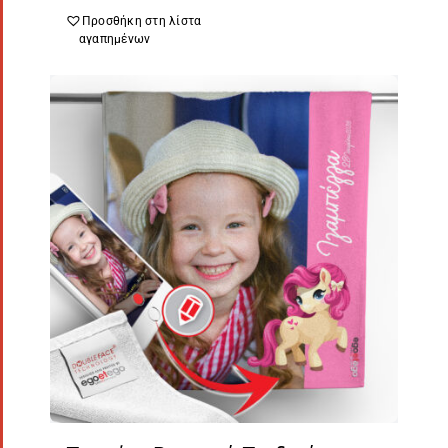
Προσθήκη στη λίστα
αγαπημένων