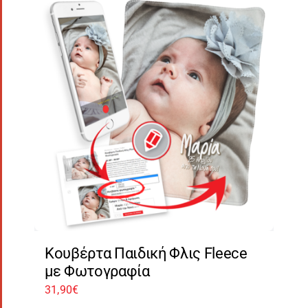
Κουβέρτα Παιδική Φλις Fleece
με Φωτογραφία
31,90
€