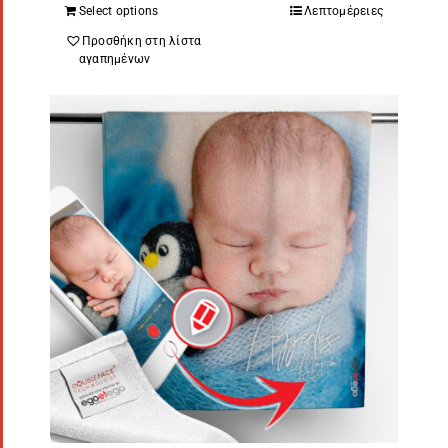
Select options
Λεπτομέρειες
Προσθήκη στη λίστα
αγαπημένων