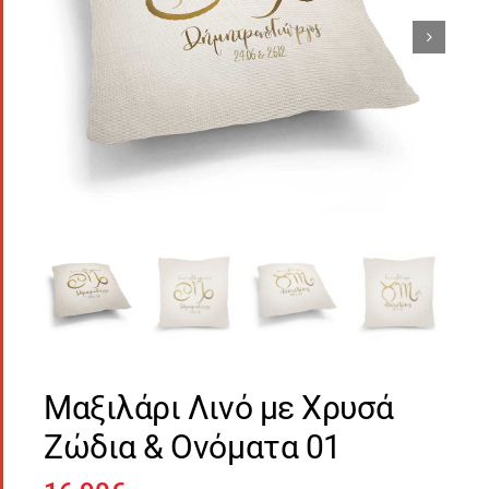
Μαξιλάρι Λινό με Χρυσά
Ζώδια & Ονόματα 01