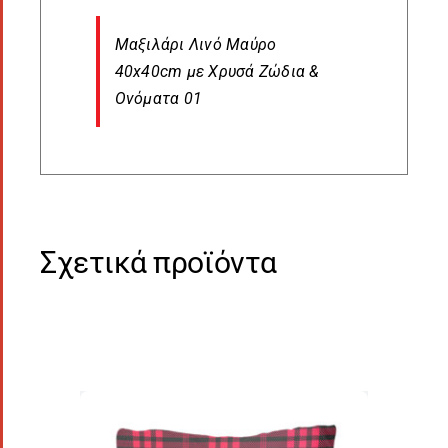
Μαξιλάρι Λινό Μαύρο
40x40cm με Χρυσά Ζώδια &
Ονόματα 01
Σχετικά προϊόντα