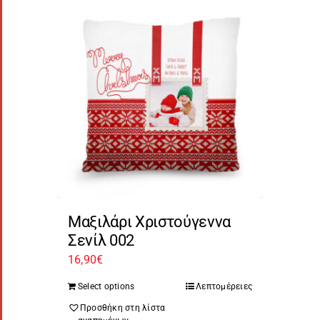
Μαξιλάρι Χριστούγεννα
Σενίλ 002
16,90
€
Select options
Λεπτομέρειες
Προσθήκη στη λίστα