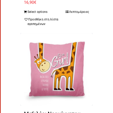
16,90
€
Select options
Λεπτομέρειες
Προσθήκη στη λίστα
αγαπημένων