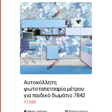
Αυτοκόλλητη
φωτοταπετσαρία μέτρου
για παιδικό δωμάτιο 7842
17,95
€
Select options
Λεπτομέρειες