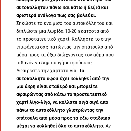
αυτοκόλλητου πάνω και κάτω ή δεξιά και
αριστερά ανάλογα πως σας βολεύει.
Σηκώστε το ένα μισό του αυτοκόλλητου και
διπλώστε μια λωρίδα 10-20 εκατοστά από
το προστατευτικό χαρτί. Κολλήστε το στην
επιφάνεια σας πατώντας την σπάτουλα από
μέσα προς τα έξω διώχνοντας τον αέρα που
πιθανόν να δημιουργήσει φούσκες.
Αφαιρέστε την χαρτοταινία.
Το
αυτοκόλλητο αφού έχει κολληθεί από την
μια άκρη είναι σταθερό και μπορείτε
αφαιρώντας από κάτω το προστατευτικό
χαρτί λίγο-λίγο, να κολλάτε σιγά σιγά από
πάνω το αυτοκόλλητο γλιστρώντας την
σπάτουλα από μέσα προς τα έξω σταδιακά
μέχρι να κολληθεί όλο το αυτοκόλλητο
. Αν