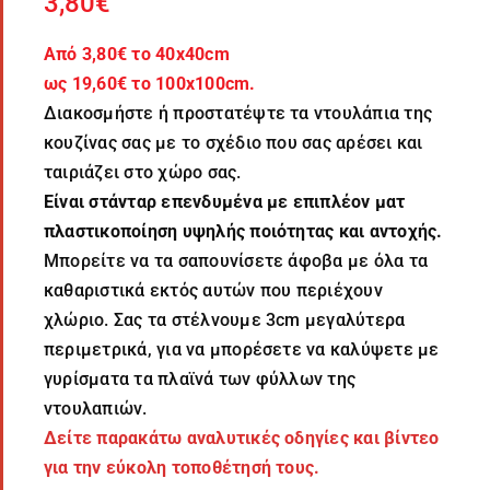
3,80
€
Από 3,80€ το 40x40cm
ως 19,60€ το 100x100cm.
Διακοσμήστε ή προστατέψτε τα ντουλάπια της
κουζίνας σας με το σχέδιο που σας αρέσει και
ταιριάζει στο χώρο σας.
Είναι στάνταρ επενδυμένα με επιπλέον ματ
πλαστικοποίηση υψηλής ποιότητας και αντοχής.
Μπορείτε να τα σαπουνίσετε άφοβα με όλα τα
καθαριστικά εκτός αυτών που περιέχουν
χλώριο. Σας τα στέλνουμε 3cm μεγαλύτερα
περιμετρικά, για να μπορέσετε να καλύψετε με
γυρίσματα τα πλαϊνά των φύλλων της
ντουλαπιών.
Δείτε παρακάτω αναλυτικές οδηγίες και βίντεο
για την εύκολη τοποθέτησή τους.