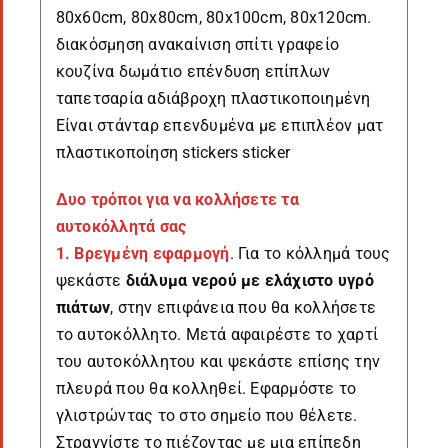
80x60cm, 80x80cm, 80x100cm, 80x120cm.
διακόσμηση ανακαίνιση σπίτι γραφείο
κουζίνα δωμάτιο επένδυση επίπλων
ταπετσαρία αδιάβροχη πλαστικοποιημένη
Είναι στάνταρ επενδυμένα με επιπλέον ματ
πλαστικοποίηση stickers sticker
Δυο τρόποι για να κολλήσετε τα
αυτοκόλλητά σας
1. Βρεγμένη εφαρμογή
. Για το κόλλημά τους
ψεκάστε
διάλυμα νερού με ελάχιστο υγρό
πιάτων
, στην επιφάνεια που θα κολλήσετε
το αυτοκόλλητο. Μετά αφαιρέστε το χαρτί
του αυτοκόλλητου και ψεκάστε επίσης την
πλευρά που θα κολληθεί. Εφαρμόστε το
γλιστρώντας το στο σημείο που θέλετε.
Στραγγίστε το πιέζοντας με μια επίπεδη