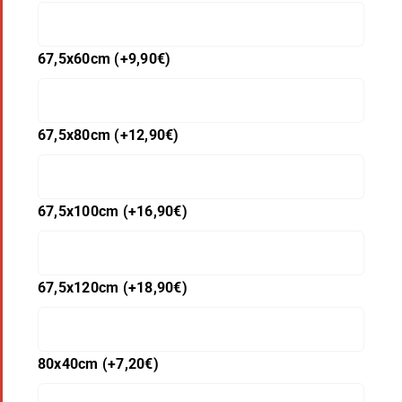
67,5x60cm
(+
9,90
€
)
67,5x80cm
(+
12,90
€
)
67,5x100cm
(+
16,90
€
)
67,5x120cm
(+
18,90
€
)
80x40cm
(+
7,20
€
)