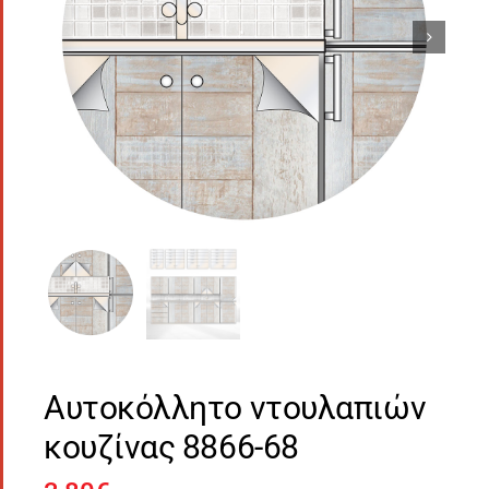
Αυτοκόλλητο ντουλαπιών
κουζίνας 8866-68