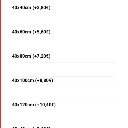
40x40cm
(+
3,80
€
)
40x60cm
(+
5,60
€
)
40x80cm
(+
7,20
€
)
40x100cm
(+
8,80
€
)
40x120cm
(+
10,40
€
)