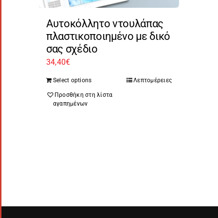
Αυτοκόλλητο ντουλάπας
πλαστικοποιημένο με δικό
σας σχέδιο
34,40
€
Select options
Λεπτομέρειες
Προσθήκη στη λίστα
αγαπημένων