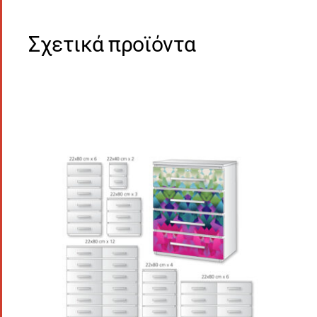
Σχετικά προϊόντα