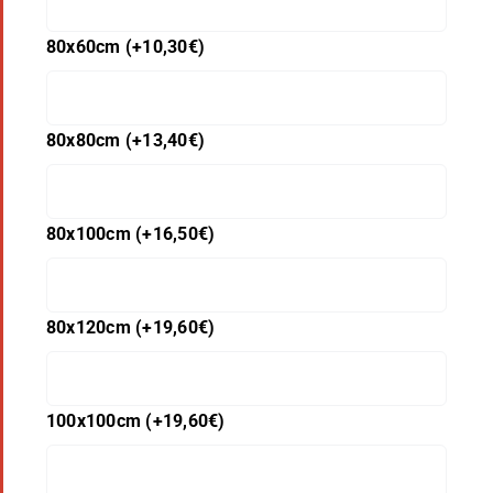
80x60cm
(+
10,30
€
)
80x80cm
(+
13,40
€
)
80x100cm
(+
16,50
€
)
80x120cm
(+
19,60
€
)
100x100cm
(+
19,60
€
)