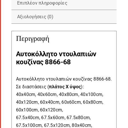
Επιπλέον πληροφορίες
Αξιολογήσεις (0)
Περιγραφή
Αυτοκόλλητο ντουλαπιών
κουζίνας 8866-68
Αυτοκόλλητο ντουλαπιών κουζίνας 8866-68.
Σε διαστάσεις (
πλάτος Χ ύψος
):
40x40cm, 40x60cm, 40x80cm, 40x100cm,
40x120cm, 60x40cm, 60x60cm, 60x80cm,
60x100cm, 60x120cm,
67.5x40cm, 67.5x60cm, 67.5x80cm,
67.5x100cm, 67.5x120cm, 80x40cm,