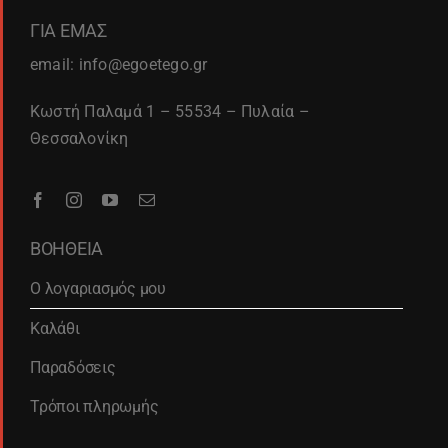
ΓΙΑ ΕΜΑΣ
email: info@egoetego.gr
Κωστή Παλαμά 1 – 55534 – Πυλαία –
Θεσσαλονίκη
ΒΟΗΘΕΙΑ
Ο λογαριασμός μου
Καλάθι
Παραδόσεις
Τρόποι πληρωμής