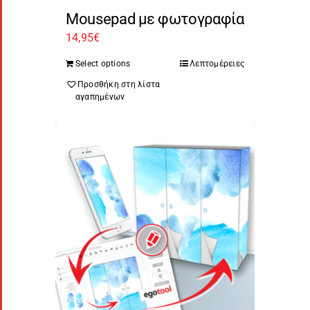
Mousepad με φωτογραφία
14,95
€
Select options
Λεπτομέρειες
Προσθήκη στη λίστα
αγαπημένων