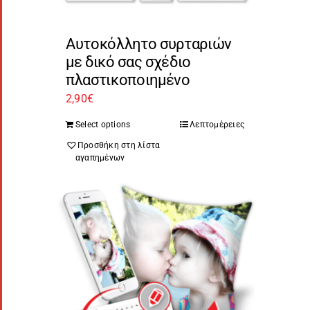
Αυτοκόλλητο συρταριών
με δικό σας σχέδιο
πλαστικοποιημένο
2,90
€
Select options
Λεπτομέρειες
Προσθήκη στη λίστα
αγαπημένων