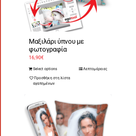
Μαξιλάρι ύπνου με
φωτογραφία
16,90
€
Select options
Λεπτομέρειες
Προσθήκη στη λίστα
αγαπημένων