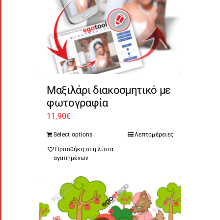
Μαξιλάρι διακοσμητικό με
φωτογραφία
11,90
€
Select options
Λεπτομέρειες
Προσθήκη στη λίστα
αγαπημένων