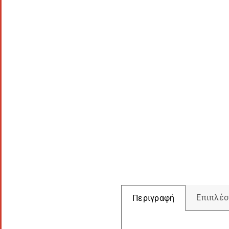
Επιπλέο
Περιγραφή