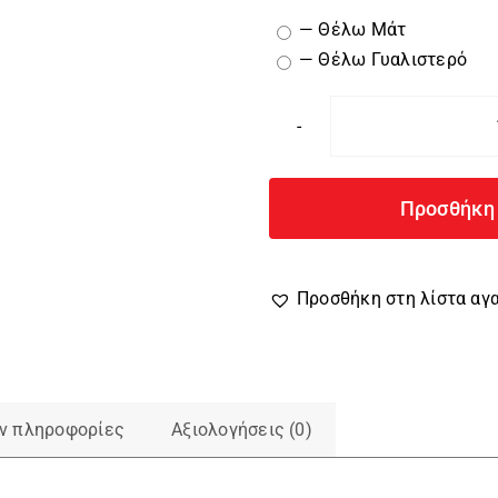
— Θέλω Μάτ
— Θέλω Γυαλιστερό
Προσθήκη 
Προσθήκη στη λίστα α
ν πληροφορίες
Αξιολογήσεις (0)