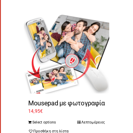
Mousepad με φωτογραφία
14,95
€
Select options
Λεπτομέρειες
Προσθήκη στη λίστα