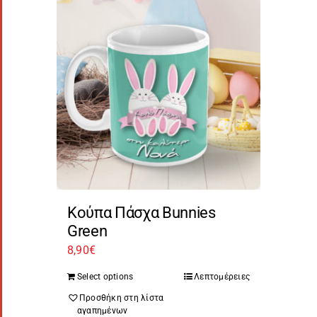
Κούπα Πάσχα Bunnies
Green
8,90
€
Select options
Λεπτομέρειες
Προσθήκη στη λίστα
αγαπημένων