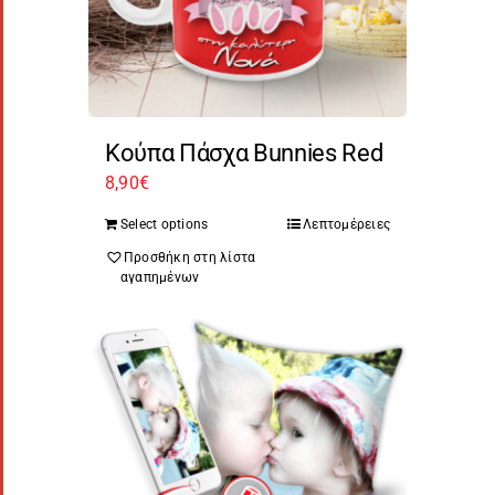
Κούπα Πάσχα Bunnies Red
8,90
€
Select options
Λεπτομέρειες
Προσθήκη στη λίστα
αγαπημένων