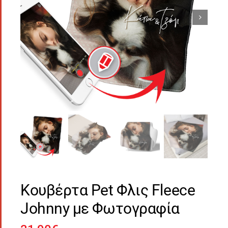
Κουβέρτα Pet Φλις Fleece
Johnny με Φωτογραφία