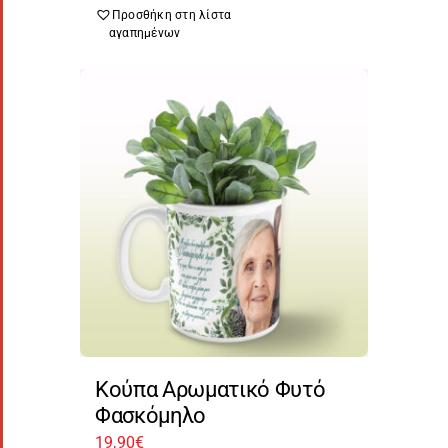
Προσθήκη στη λίστα
αγαπημένων
Κούπα Αρωματικό Φυτό
Φασκόμηλο
19,90
€