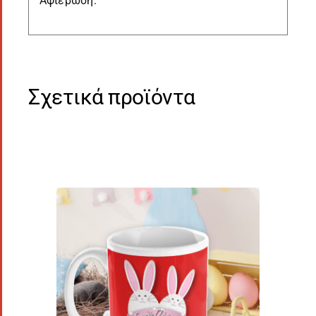
Αφιέρωση.
Σχετικά προϊόντα