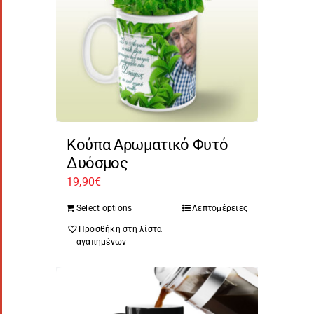
Κούπα Αρωματικό Φυτό
Δυόσμος
19,90
€
Select options
Λεπτομέρειες
Προσθήκη στη λίστα
αγαπημένων