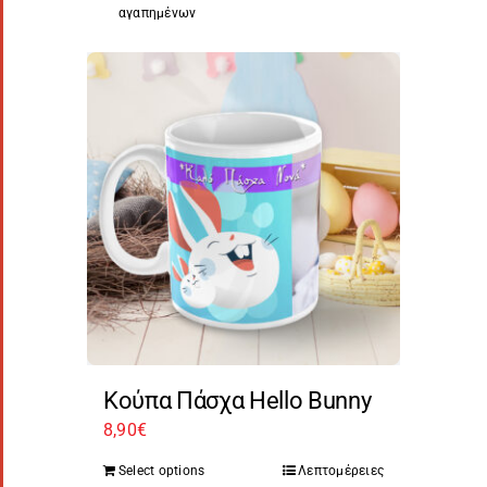
αγαπημένων
Κούπα Πάσχα Hello Bunny
8,90
€
Select options
Λεπτομέρειες