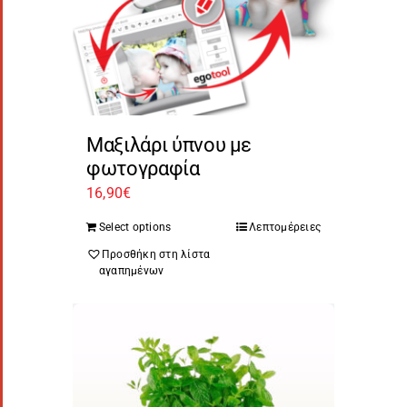
Μαξιλάρι ύπνου με
φωτογραφία
16,90
€
Select options
Λεπτομέρειες
Προσθήκη στη λίστα
αγαπημένων