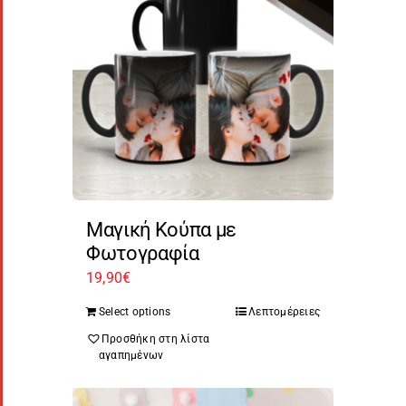
Μαγική Κούπα με
Φωτογραφία
19,90
€
Select options
Λεπτομέρειες
Προσθήκη στη λίστα
αγαπημένων