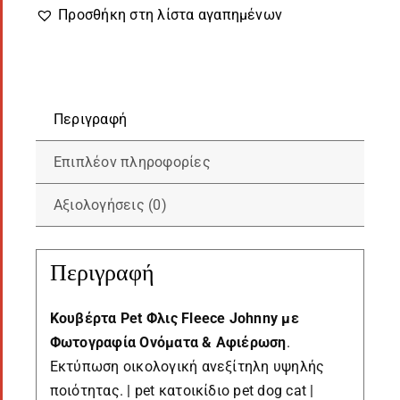
με
Προσθήκη στη λίστα αγαπημένων
Φωτογραφία
ποσότητα
Περιγραφή
Επιπλέον πληροφορίες
Αξιολογήσεις (0)
Περιγραφή
Κουβέρτα Pet Φλις Fleece Johnny με
Φωτογραφία Ονόματα & Αφιέρωση
.
Εκτύπωση οικολογική ανεξίτηλη υψηλής
ποιότητας. | pet κατοικίδιο pet dog cat |