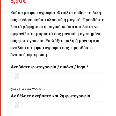
8,90
€
Κούπα με φωτογραφία. Φτιάξτε online τη δική
σας custom κούπα κλασική ή μαγική. Προσθέστε
ζεστό ρόφημα στη μαγική κούπα και δείτε να
εμφανίζεται μπροστά σας μαγικά η αγαπημένη
σας φωτογραφία.
Επιλέξτε απλή ή μαγική και
ανεβάστε τη φωτογραφία σας, προσθέστε
όνομα ή αφιέρωση
.
Ανεβάστε φωτογραφία / εικόνα / logo
*
(max file size 256 MB)
Αν θέλετε ανεβάστε και 2η φωτογραφία