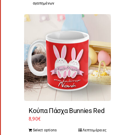
αγαπημένων
Κούπα Πάσχα Bunnies Red
8,90
€
Select options
Λεπτομέρειες