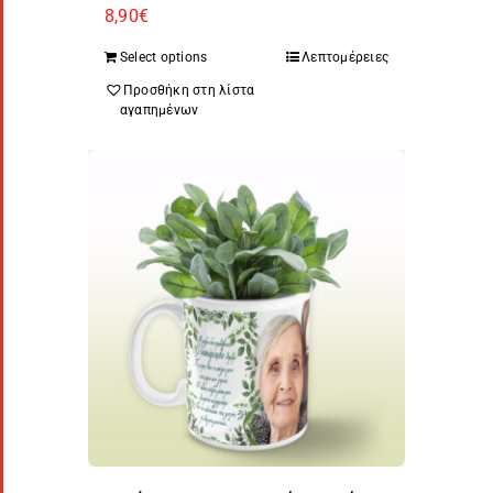
8,90
€
Select options
Λεπτομέρειες
Προσθήκη στη λίστα
αγαπημένων