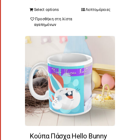
Select options
Λεπτομέρειες
Προσθήκη στη λίστα
αγαπημένων
Κούπα Πάσχα Hello Bunny