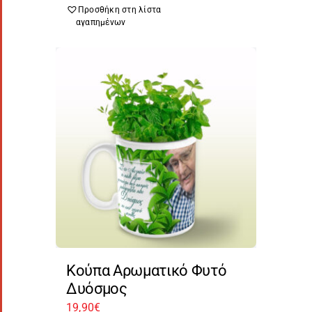
Προσθήκη στη λίστα
αγαπημένων
Κούπα Αρωματικό Φυτό
Δυόσμος
19,90
€