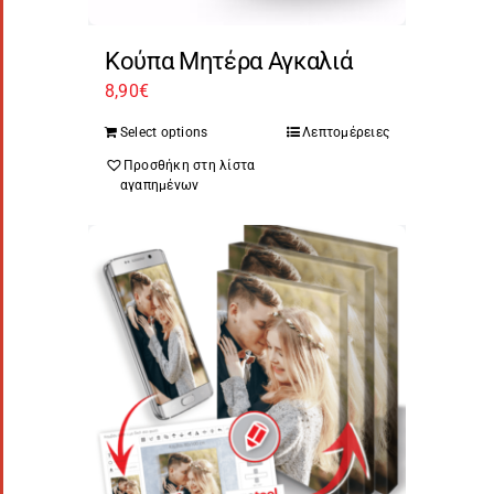
Κούπα Μητέρα Αγκαλιά
8,90
€
Select options
Λεπτομέρειες
Προσθήκη στη λίστα
αγαπημένων