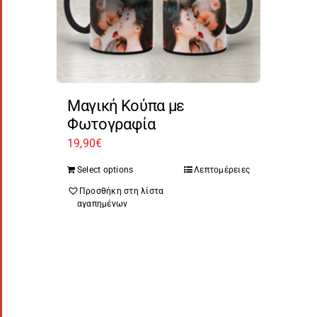
Μαγική Κούπα με
Φωτογραφία
19,90
€
Select options
Λεπτομέρειες
Προσθήκη στη λίστα
αγαπημένων