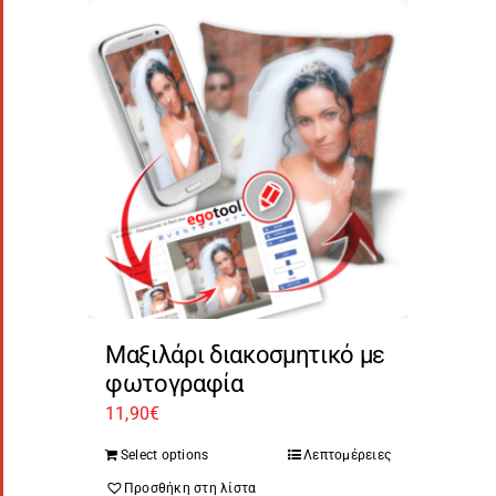
Μαξιλάρι διακοσμητικό με
φωτογραφία
11,90
€
Select options
Λεπτομέρειες
Προσθήκη στη λίστα