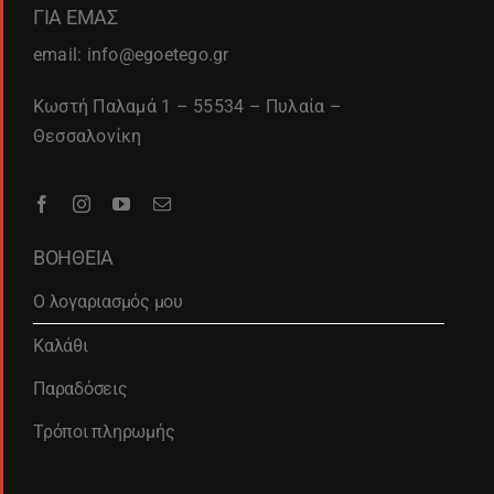
ΓΙΑ ΕΜΑΣ
email: info@egoetego.gr
Κωστή Παλαμά 1 – 55534 – Πυλαία –
Θεσσαλονίκη
ΒΟΗΘΕΙΑ
Ο λογαριασμός μου
Καλάθι
Παραδόσεις
Τρόποι πληρωμής