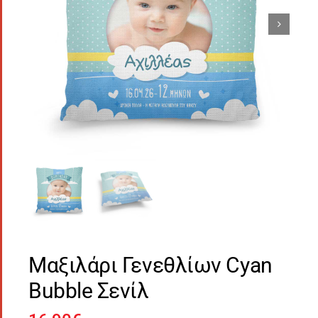
Μαξιλάρι Γενεθλίων Cyan
Bubble Σενίλ