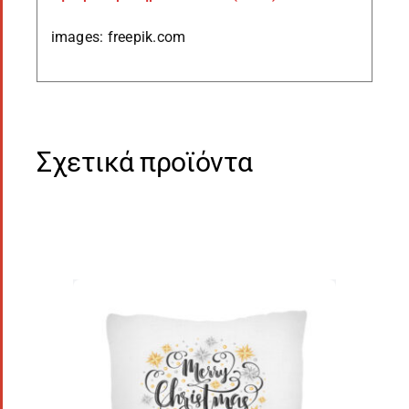
images: freepik.com
Σχετικά προϊόντα