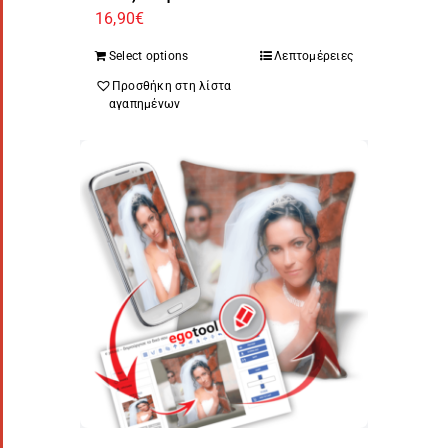
16,90
€
Select options
Λεπτομέρειες
Προσθήκη στη λίστα
αγαπημένων