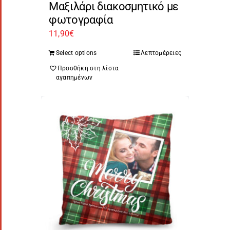
Μαξιλάρι διακοσμητικό με
φωτογραφία
11,90
€
Select options
Λεπτομέρειες
Προσθήκη στη λίστα
αγαπημένων