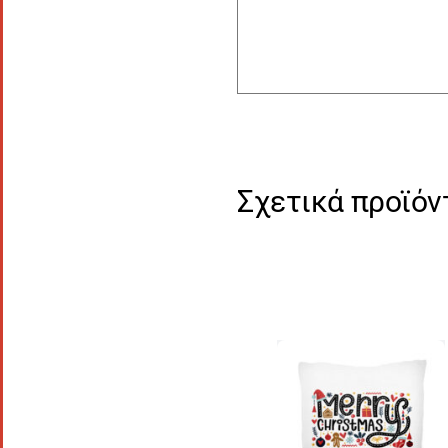
Σχετικά προϊόν