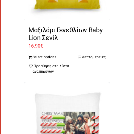
Μαξιλάρι Γενεθλίων Baby
Lion Σενίλ
16,90
€
Select options
Λεπτομέρειες
Προσθήκη στη λίστα
αγαπημένων