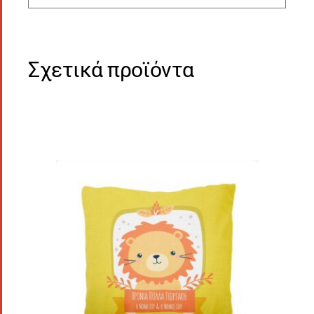
Σχετικά προϊόντα