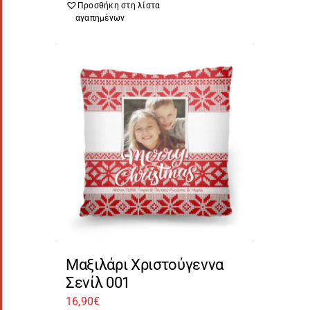
Προσθήκη στη λίστα
αγαπημένων
Μαξιλάρι Χριστούγεννα
Σενίλ 001
16,90
€