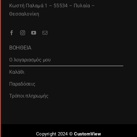
Κωστή Παλαμά 1 – 55534 – Πυλαία –
Θεσσαλονίκη
ΒΟΗΘΕΙΑ
Ο λογαριασμός μου
Καλάθι
Παραδόσεις
Τρόποι πληρωμής
Copyright 2024 ©
CustomView