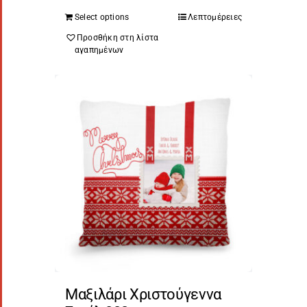
Select options
Λεπτομέρειες
Προσθήκη στη λίστα
αγαπημένων
Μαξιλάρι Χριστούγεννα