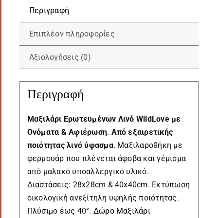
Περιγραφή
Επιπλέον πληροφορίες
Αξιολογήσεις (0)
Περιγραφή
Μαξιλάρι
Ερωτευμένων
Λινό WildLove με
Ονόματα & Αφιέρωση
.
Από εξαιρετικής
ποιότητας λινό ύφασμα
. Μαξιλαροθήκη με
φερμουάρ που πλένεται άφοβα και γέμισμα
από μαλακό υποαλλεργικό υλικό.
Διαστάσεις: 28x28cm & 40x40cm. Εκτύπωση
οικολογική ανεξίτηλη υψηλής ποιότητας.
Πλύσιμο έως 40°.
Δώρο Μαξιλάρι