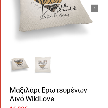
Μαξιλάρι Ερωτευμένων
Λινό WildLove