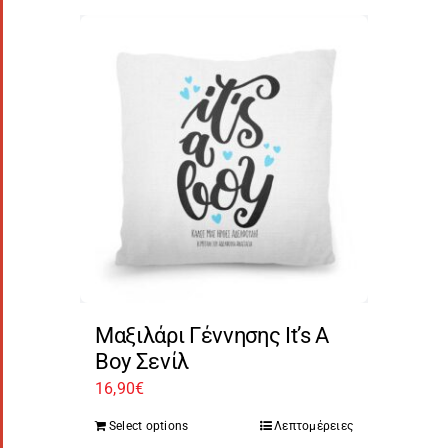
Μαξιλάρι Γέννησης It’s A
Boy Σενίλ
16,90
€
Select options
Λεπτομέρειες