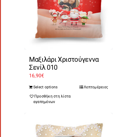
Μαξιλάρι Χριστούγεννα
Σενίλ 010
16,90
€
Select options
Λεπτομέρειες
Προσθήκη στη λίστα
αγαπημένων