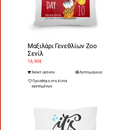
Μαξιλάρι Γενεθλίων Zoo
Σενίλ
16,90
€
Select options
Λεπτομέρειες
Προσθήκη στη λίστα
αγαπημένων