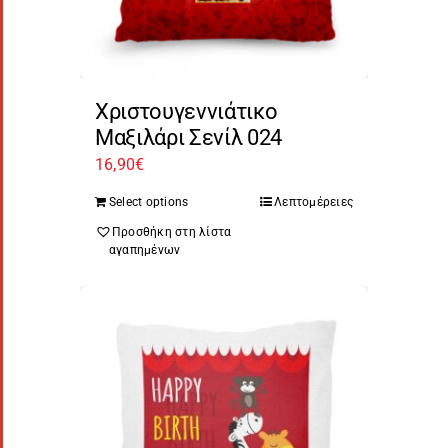
Χριστουγεννιάτικο
Μαξιλάρι Σενίλ 024
16,90
€
Select options
Λεπτομέρειες
Προσθήκη στη λίστα
αγαπημένων