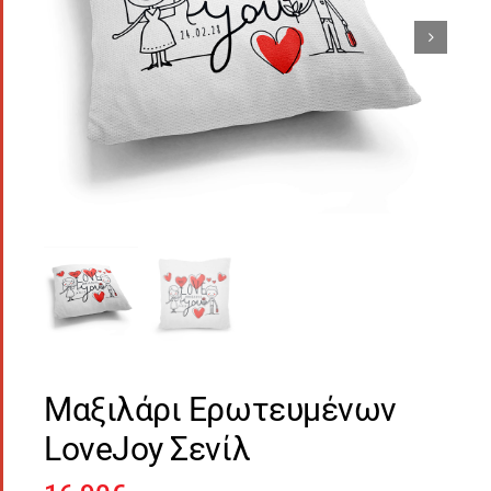
Μαξιλάρι Ερωτευμένων
LoveJoy Σενίλ