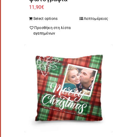
11,90
€
Select options
Λεπτομέρειες
Προσθήκη στη λίστα
αγαπημένων