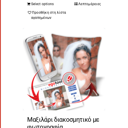
Select options
Λεπτομέρειες
Προσθήκη στη λίστα
αγαπημένων
Μαξιλάρι διακοσμητικό με
φωτογραφία