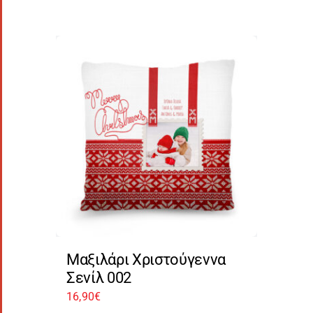
Μαξιλάρι Χριστούγεννα
Σενίλ 002
16,90
€