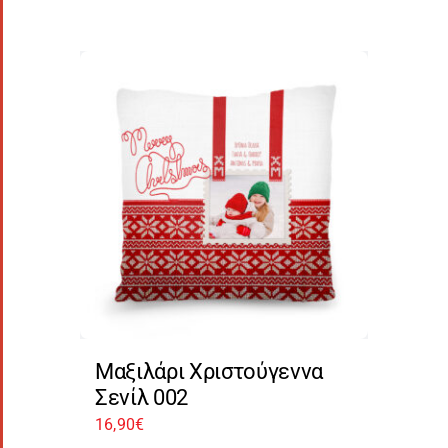
Μαξιλάρι Χριστούγεννα
Σενίλ 002
16,90
€