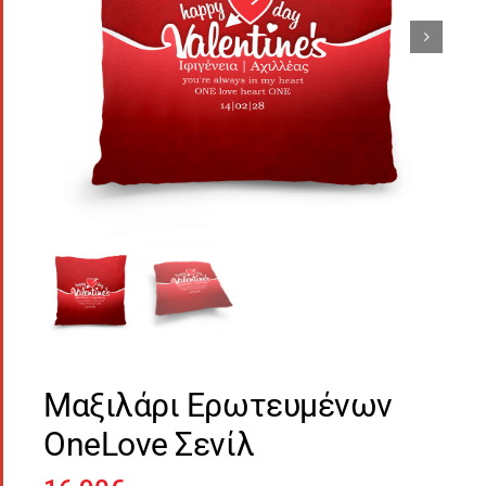
Μαξιλάρι Ερωτευμένων
OneLove Σενίλ