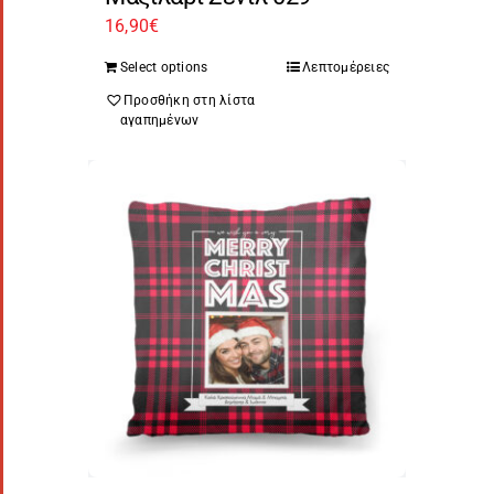
16,90
€
Select options
Λεπτομέρειες
Προσθήκη στη λίστα
αγαπημένων