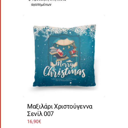
αγαπημένων
Μαξιλάρι Χριστούγεννα
Σενίλ 007
16,90
€