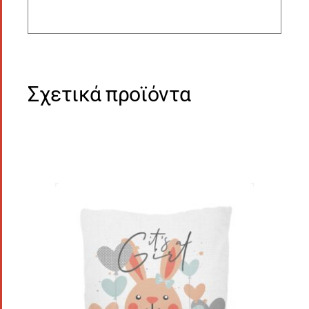
Σχετικά προϊόντα