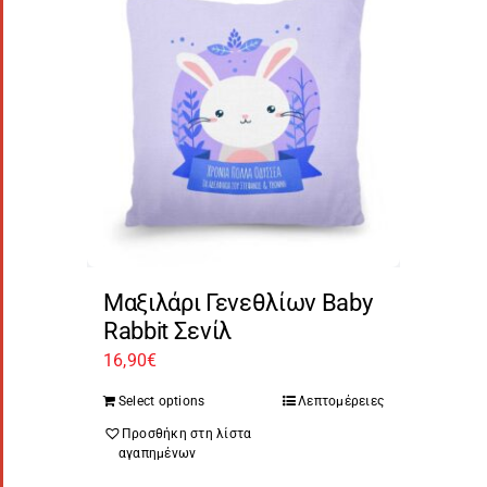
Μαξιλάρι Γενεθλίων Baby
Rabbit Σενίλ
16,90
€
Select options
Λεπτομέρειες
Προσθήκη στη λίστα
αγαπημένων