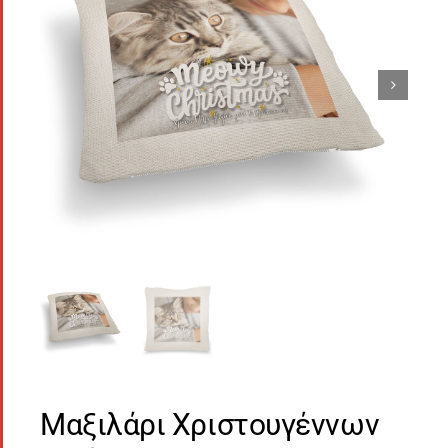
Μαξιλάρι Χριστουγέννων