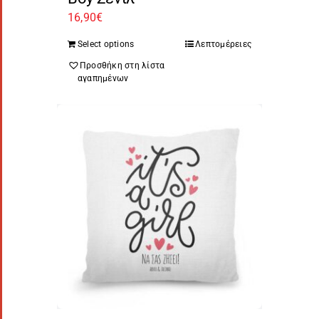
16,90
€
Select options
Λεπτομέρειες
Προσθήκη στη λίστα
αγαπημένων