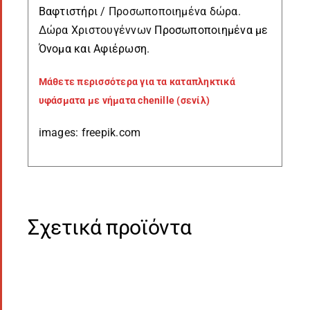
Βαφτιστήρι
/ Προσωποποιημένα δώρα.
Δώρα Χριστουγέννων
Προσωποποιημένα με
Όνομα και Αφιέρωση
.
Μάθετε περισσότερα για τα καταπληκτικά
υφάσματα με νήματα chenille (σενίλ)
images: freepik.com
Σχετικά προϊόντα