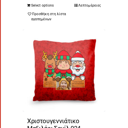
Select options
Λεπτομέρειες
Προσθήκη στη λίστα
αγαπημένων
Χριστουγεννιάτικο