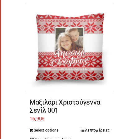
Μαξιλάρι Χριστούγεννα
Σενίλ 001
16,90
€
Select options
Λεπτομέρειες