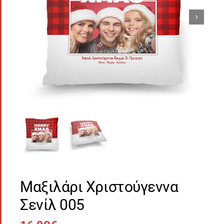
Μαξιλάρι Χριστούγεννα
Σενίλ 005