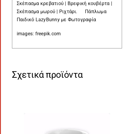
Σκέπασμα κρεβατιού | Βρεφική κουβέρτα |
Σκέπασμα μωρού | Ριχτάρι. Πάπλωμα
Παιδικό LazyBunny με Φωτογραφία
images: freepik.com
Σχετικά προϊόντα