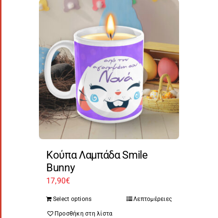
Κούπα Λαμπάδα Smile
Bunny
17,90
€
Select options
Λεπτομέρειες
Προσθήκη στη λίστα