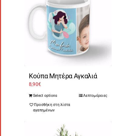
Κούπα Μητέρα Αγκαλιά
8,90
€
Select options
Λεπτομέρειες
Προσθήκη στη λίστα
αγαπημένων