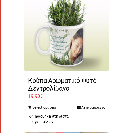
Κούπα Αρωματικό Φυτό
Δεντρολίβανο
19,90
€
Select options
Λεπτομέρειες
Προσθήκη στη λίστα
αγαπημένων