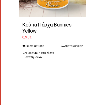
Κούπα Πάσχα Bunnies
Yellow
8,90
€
Select options
Λεπτομέρειες
Προσθήκη στη λίστα
αγαπημένων