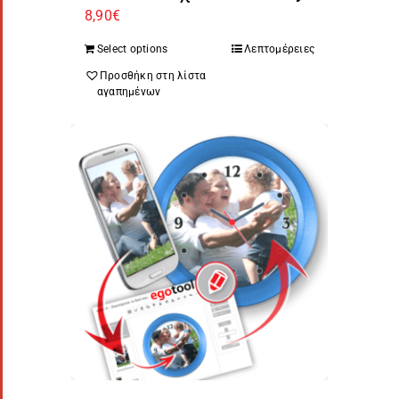
8,90
€
Select options
Λεπτομέρειες
Προσθήκη στη λίστα
αγαπημένων