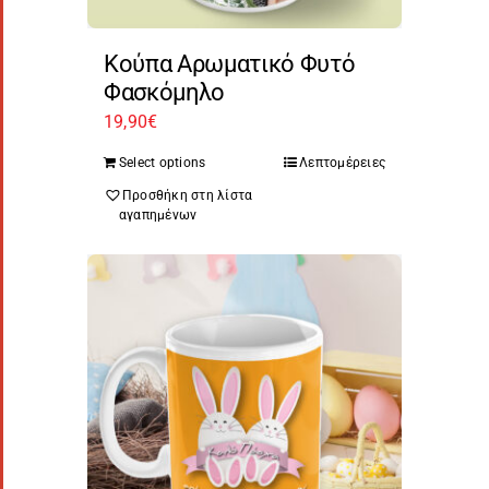
Κούπα Αρωματικό Φυτό
Φασκόμηλο
19,90
€
Select options
Λεπτομέρειες
Προσθήκη στη λίστα
αγαπημένων