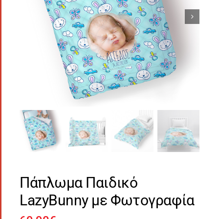
Πάπλωμα Παιδικό
LazyBunny με Φωτογραφία