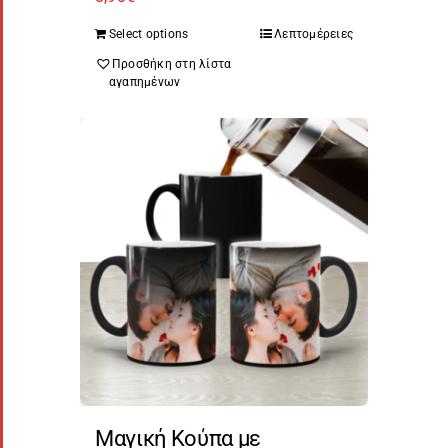
Select options
Λεπτομέρειες
Προσθήκη στη λίστα
αγαπημένων
Μαγική Κούπα με