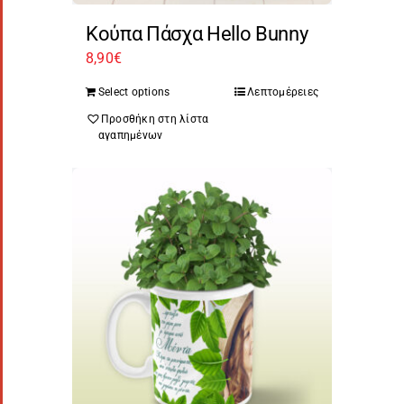
Κούπα Πάσχα Hello Bunny
8,90
€
Select options
Λεπτομέρειες
Προσθήκη στη λίστα
αγαπημένων