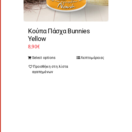
Κούπα Πάσχα Bunnies
Yellow
8,90
€
Select options
Λεπτομέρειες
Προσθήκη στη λίστα
αγαπημένων