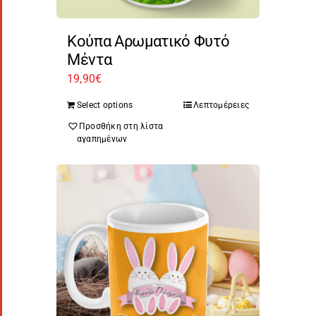
Κούπα Αρωματικό Φυτό
Μέντα
19,90
€
Select options
Λεπτομέρειες
Προσθήκη στη λίστα
αγαπημένων