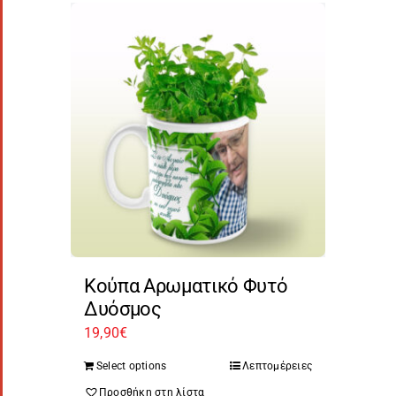
Κούπα Αρωματικό Φυτό
Δυόσμος
19,90
€
Select options
Λεπτομέρειες
Προσθήκη στη λίστα