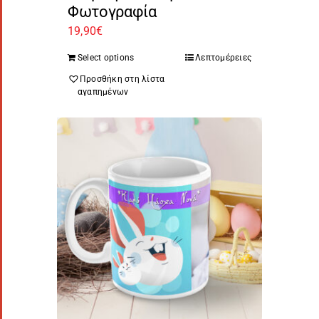
Φωτογραφία
19,90
€
Select options
Λεπτομέρειες
Προσθήκη στη λίστα
αγαπημένων