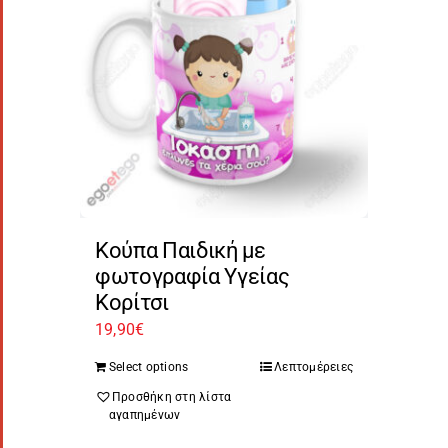
Κούπα Παιδική με
φωτογραφία Υγείας
Κορίτσι
19,90
€
Select options
Λεπτομέρειες
Προσθήκη στη λίστα
αγαπημένων