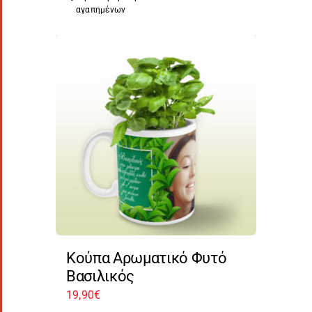
αγαπημένων
Κούπα Αρωματικό Φυτό
Βασιλικός
19,90
€