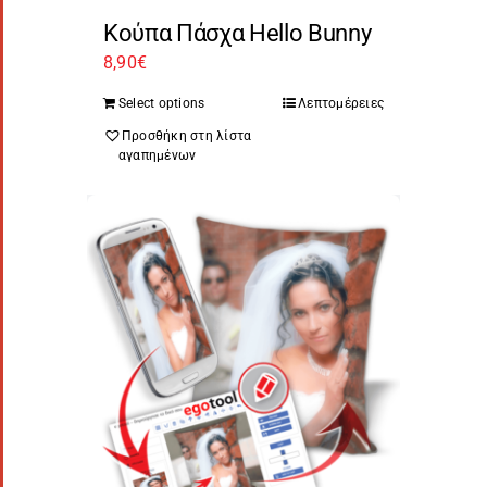
Κούπα Πάσχα Hello Bunny
8,90
€
Select options
Λεπτομέρειες
Προσθήκη στη λίστα
αγαπημένων