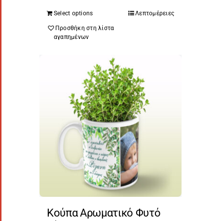
Select options
Λεπτομέρειες
Προσθήκη στη λίστα
αγαπημένων
Κούπα Αρωματικό Φυτό