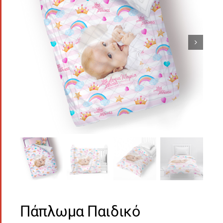
Πάπλωμα Παιδικό