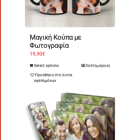
Μαγική Κούπα με
Φωτογραφία
19,90
€
Select options
Λεπτομέρειες
Προσθήκη στη λίστα
αγαπημένων