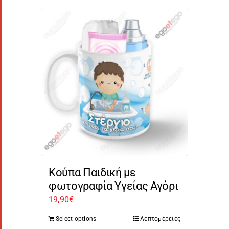
Κούπα Παιδική με
φωτογραφία Υγείας Αγόρι
19,90
€
Select options
Λεπτομέρειες