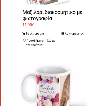
Μαξιλάρι διακοσμητικό με
φωτογραφία
11,90
€
Select options
Λεπτομέρειες
Προσθήκη στη λίστα
αγαπημένων