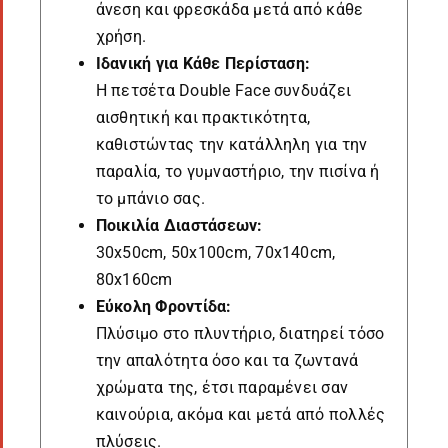
άνεση και φρεσκάδα μετά από κάθε
χρήση.
Ιδανική για Κάθε Περίσταση:
Η πετσέτα Double Face συνδυάζει
αισθητική και πρακτικότητα,
καθιστώντας την κατάλληλη για την
παραλία, το γυμναστήριο, την πισίνα ή
το μπάνιο σας.
Ποικιλία Διαστάσεων:
30x50cm, 50x100cm, 70x140cm,
80x160cm
Εύκολη Φροντίδα:
Πλύσιμο στο πλυντήριο, διατηρεί τόσο
την απαλότητα όσο και τα ζωντανά
χρώματα της, έτσι παραμένει σαν
καινούρια, ακόμα και μετά από πολλές
πλύσεις.