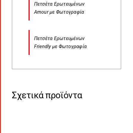
Πετσέτα Ερωτευμένων
Amour με Φωτογραφία
Πετσέτα Ερωτευμένων
Friendly με Φωτογραφία
Σχετικά προϊόντα