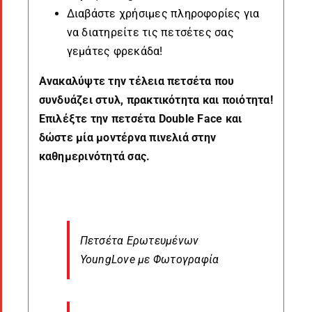
Διαβάστε χρήσιμες πληροφορίες για
να διατηρείτε τις πετσέτες σας
γεμάτες φρεκάδα!
Ανακαλύψτε την τέλεια πετσέτα που
συνδυάζει στυλ, πρακτικότητα και ποιότητα!
Επιλέξτε την πετσέτα Double Face και
δώστε μία μοντέρνα πινελιά στην
καθημερινότητά σας.
Πετσέτα Ερωτευμένων
YoungLove με Φωτογραφία