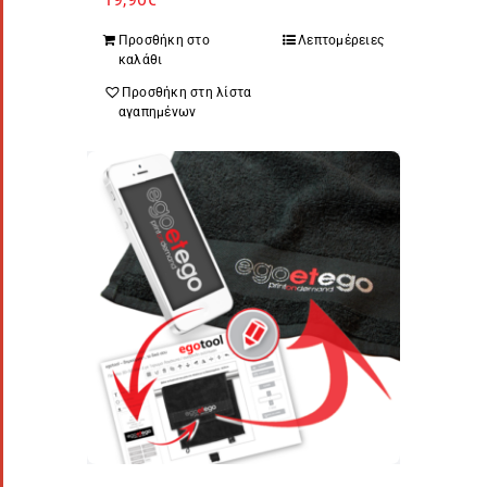
Προσθήκη στο
Λεπτομέρειες
καλάθι
Προσθήκη στη λίστα
αγαπημένων