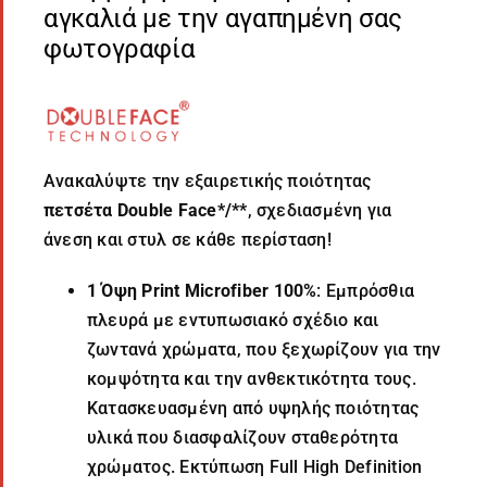
αγκαλιά με την αγαπημένη σας
φωτογραφία
Ανακαλύψτε την εξαιρετικής ποιότητας
πετσέτα Double Face*/**
, σχεδιασμένη για
άνεση και στυλ σε κάθε περίσταση!
1 Όψη Print Microfiber 100%
: Εμπρόσθια
πλευρά με εντυπωσιακό σχέδιο και
ζωντανά χρώματα, που ξεχωρίζουν για την
κομψότητα και την ανθεκτικότητα τους.
Κατασκευασμένη από υψηλής ποιότητας
υλικά που διασφαλίζουν σταθερότητα
χρώματος. Εκτύπωση
Full
High Definition