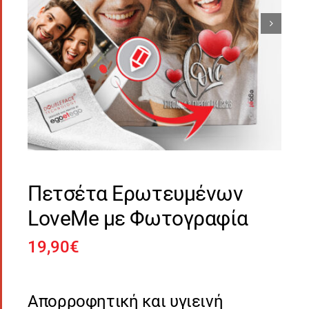
Πετσέτα Ερωτευμένων
LoveMe με Φωτογραφία
19,90
€
Απορροφητική και υγιεινή