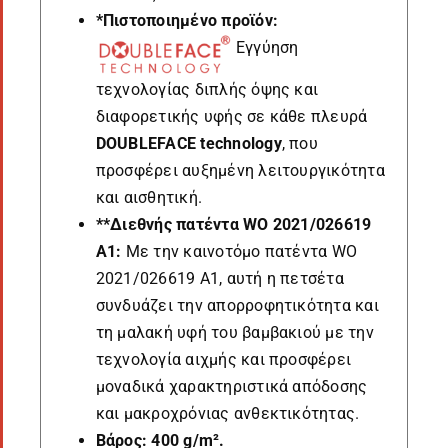
*Πιστοποιημένο προϊόν:
Εγγύηση
τεχνολογίας διπλής όψης και
διαφορετικής υφής σε κάθε πλευρά
DOUBLEFACE technology
, που
προσφέρει αυξημένη λειτουργικότητα
και αισθητική.
**Διεθνής πατέντα WO 2021/026619
A1:
Με την καινοτόμο πατέντα WO
2021/026619 A1, αυτή η πετσέτα
συνδυάζει την απορροφητικότητα και
τη μαλακή υφή του βαμβακιού με την
τεχνολογία αιχμής και προσφέρει
μοναδικά χαρακτηριστικά απόδοσης
και μακροχρόνιας ανθεκτικότητας.
Βάρος: 400 g/m².