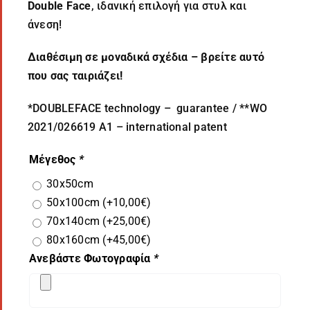
Double Face
, ιδανική επιλογή για στυλ και
άνεση!
Διαθέσιμη σε μοναδικά σχέδια – βρείτε αυτό
που σας ταιριάζει!
*DOUBLEFACE technology – guarantee / **WO
2021/026619 A1 – international patent
Μέγεθος
*
30x50cm
50x100cm
(+
10,00
€
)
70x140cm
(+
25,00
€
)
80x160cm
(+
45,00
€
)
Ανεβάστε Φωτογραφία
*