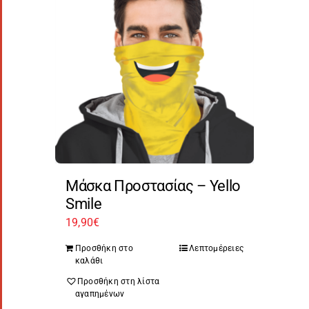
Μάσκα Προστασίας – Yello
Smile
19,90
€
Προσθήκη στο
Λεπτομέρειες
καλάθι
Προσθήκη στη λίστα
αγαπημένων