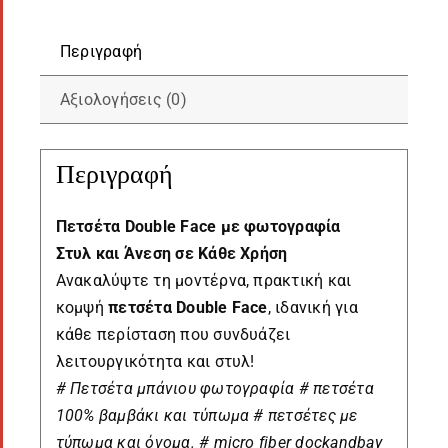
Περιγραφή
Αξιολογήσεις (0)
Περιγραφή
Πετσέτα Double Face με φωτογραφία
Στυλ και Άνεση σε Κάθε Χρήση
Ανακαλύψτε τη μοντέρνα, πρακτική και
κομψή
πετσέτα Double Face
, ιδανική για
κάθε περίσταση που συνδυάζει
λειτουργικότητα και στυλ!
# Πετσέτα μπάνιου φωτογραφία # πετσέτα
100% βαμβάκι και τύπωμα # πετσέτες με
τύπωμα και όνομα. # micro fiber dockandbay