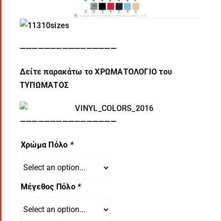
————————————————
Δείτε παρακάτω το ΧΡΩΜΑΤΟΛΟΓΙΟ του
ΤΥΠΩΜΑΤΟΣ
————————————————
Χρώμα Πόλο
*
Μέγεθος Πόλο
*