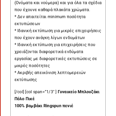
(Ονόματα και νούμερα) και για όλα τα σχέδια
που έχουνε καθαρά πλακάτα χρώματα.
* Δεν απαιτείται minimum ποσότητα
εκτυπώσεων
* Ιδανική εκτύπωση για μικρές επιχειρήσεις
που έχουν ανάγκη λίγων ενδυμάτων
* Ιδανική εκτύπωση για επιχειρήσεις που
χρειάζονται διαφορετικά ενδύματα
εργασίας με διαφορετικές εκτυπώσεις σε
μικρές ποσότητες
* Ακριβής απεικόνιση λεπτομερειών
εκτύπωσης
[/col] [col span=”1/3″ ]
Γυναικείο Μπλουζάκι
Πόλο Πικέ
100% βαμβάκι Ringspun πενιέ