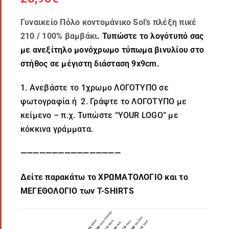
Γυναικείο Πόλο κοντομάνικο Sol’s
πλέξη πικέ
210 / 100% βαμβάκι
.
Τυπώστε το λογότυπό σας
με ανεξίτηλο μονόχρωμο τύπωμα βινυλίου στο
στήθος σε μέγιστη διάσταση 9x9cm.
1. Ανεβάστε το 1χρωμο ΛΟΓΟΤΥΠΟ σε
φωτογραφία ή 2. Γράψτε το ΛΟΓΟΤΥΠΟ με
κείμενο – π.χ. Τυπώστε “YOUR LOGO” με
κόκκινα γράμματα.
————————————————
Δείτε παρακάτω το ΧΡΩΜΑΤΟΛΟΓΙΟ και το
ΜΕΓΕΘΟΛΟΓΙΟ των T-SHIRTS