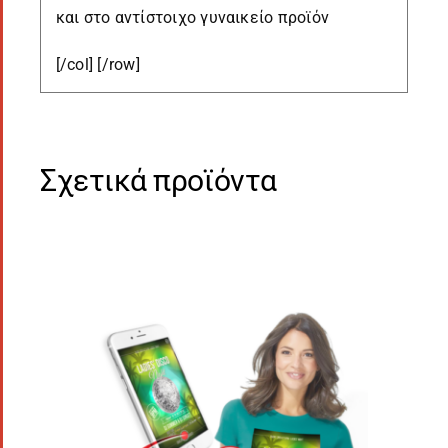
και στο αντίστοιχο γυναικείο προϊόν
[/col] [/row]
Σχετικά προϊόντα