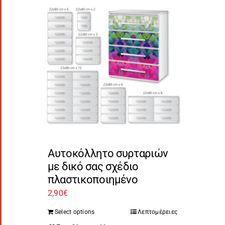
Αυτοκόλλητο συρταριών
με δικό σας σχέδιο
πλαστικοποιημένο
2,90
€
Select options
Λεπτομέρειες