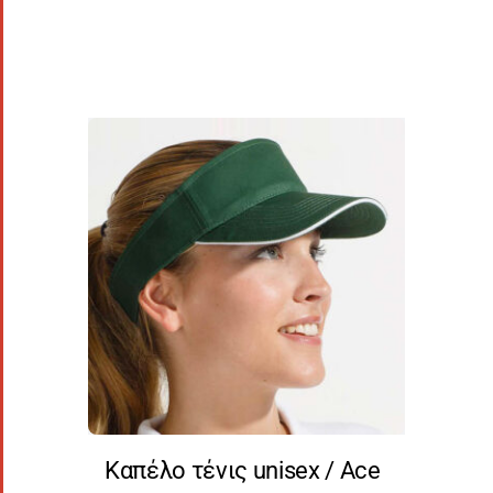
Καπέλο τένις unisex / Ace