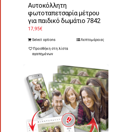
Αυτοκόλλητη
φωτοταπετσαρία μέτρου
για παιδικό δωμάτιο 7842
17,95
€
Select options
Λεπτομέρειες
Προσθήκη στη λίστα
αγαπημένων