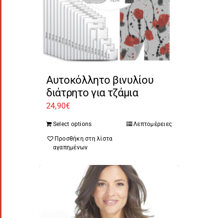
Αυτοκόλλητο βινυλίου
διάτρητο για τζάμια
24,90
€
Select options
Λεπτομέρειες
Προσθήκη στη λίστα
αγαπημένων