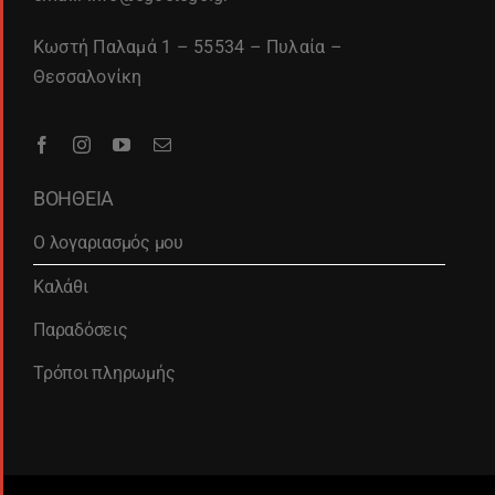
Κωστή Παλαμά 1 – 55534 – Πυλαία –
Θεσσαλονίκη
ΒΟΗΘΕΙΑ
Ο λογαριασμός μου
Καλάθι
Παραδόσεις
Τρόποι πληρωμής