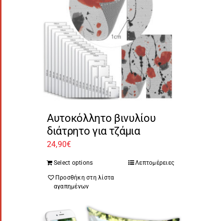
Αυτοκόλλητο βινυλίου
διάτρητο για τζάμια
24,90
€
Select options
Λεπτομέρειες
Προσθήκη στη λίστα
αγαπημένων