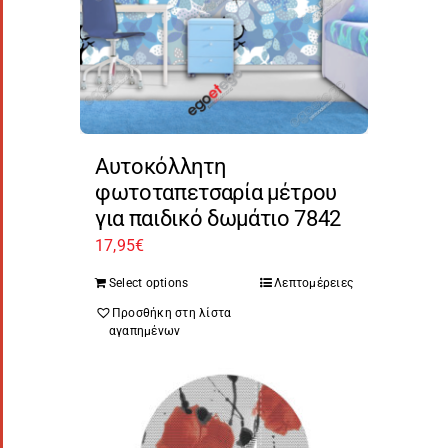
Αυτοκόλλητη
φωτοταπετσαρία μέτρου
για παιδικό δωμάτιο 7842
17,95
€
Select options
Λεπτομέρειες
Προσθήκη στη λίστα
αγαπημένων