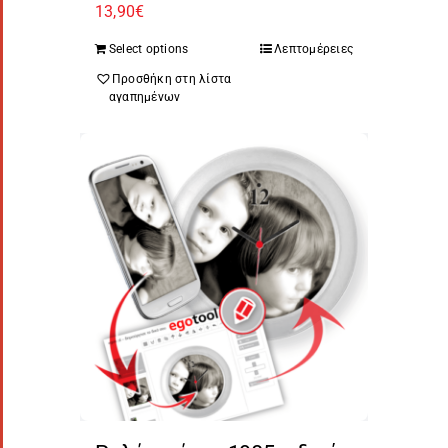
13,90
€
Select options
Λεπτομέρειες
Προσθήκη στη λίστα
αγαπημένων