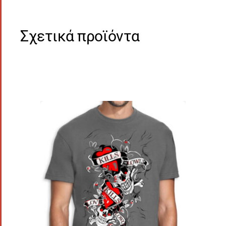
Σχετικά προϊόντα