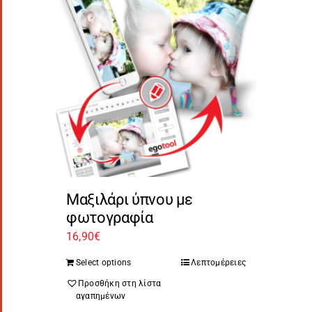
Μαξιλάρι ύπνου με
φωτογραφία
16,90
€
Select options
Λεπτομέρειες
Προσθήκη στη λίστα
αγαπημένων