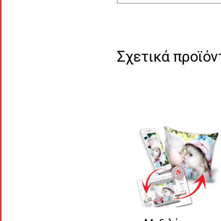
Σχετικά προϊόν