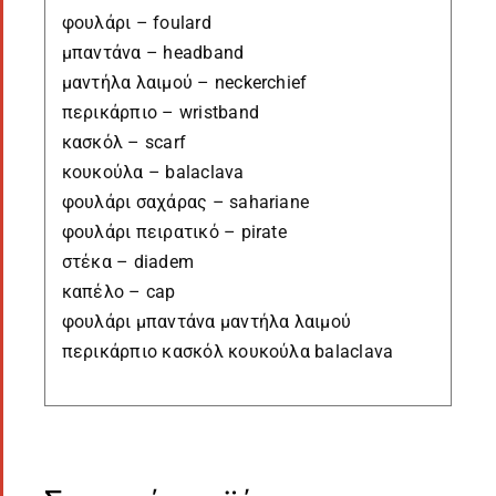
φουλάρι – foulard
μπαντάνα – headband
μαντήλα λαιμού – neckerchief
περικάρπιο – wristband
κασκόλ – scarf
κουκούλα – balaclava
φουλάρι σαχάρας – sahariane
φουλάρι πειρατικό – pirate
στέκα – diadem
καπέλο – cap
φουλάρι μπαντάνα μαντήλα λαιμού
περικάρπιο κασκόλ κουκούλα balaclava