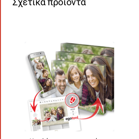
Σχετικά προϊόντα