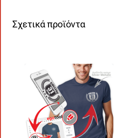
Σχετικά προϊόντα