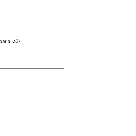
rial-a3/