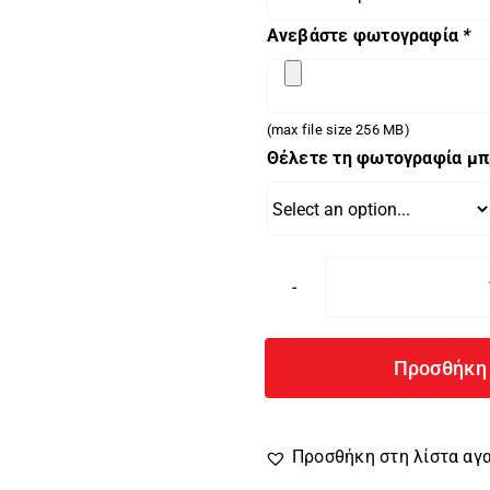
Ανεβάστε φωτογραφία
*
(max file size 256 MB)
Θέλετε τη φωτογραφία μπ
Προσθήκη 
Προσθήκη στη λίστα α