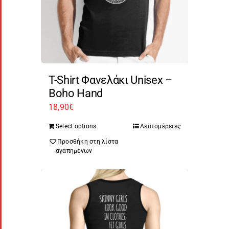
T-Shirt Φανελάκι Unisex –
Boho Hand
18,90
€
Select options
Λεπτομέρειες
Προσθήκη στη λίστα
αγαπημένων