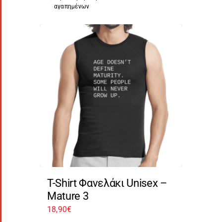
αγαπημένων
T-Shirt Φανελάκι Unisex –
Mature 3
18,90
€