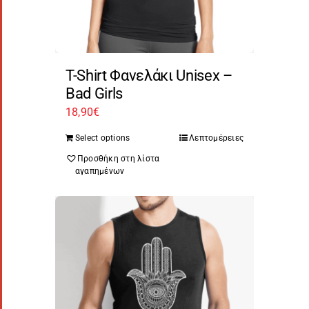
T-Shirt Φανελάκι Unisex –
Bad Girls
18,90
€
Select options
Λεπτομέρειες
Προσθήκη στη λίστα
αγαπημένων