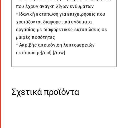
που έχουν ανάγκη λίγων ενδυμάτων
* Ιδανική εκτύπωση για επιχειρήσεις που
χρειάζονται διαφορετικά ενδύματα
εργασίας με διαφορετικές εκτυπώσεις σε
μικρές ποσότητες
* Ακριβής απεικόνιση λεπτομερειών
εκτύπωσης[/col] [/row]
Σχετικά προϊόντα